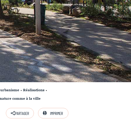
t urbanisme
Réalisations
 nature comme à la ville
IMPRIMER
PARTAGER