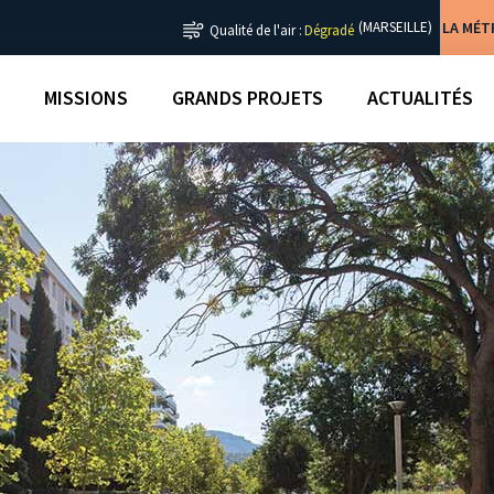
LA MÉ
(MARSEILLE)
Qualité de l'air :
Dégradé
MISSIONS
GRANDS PROJETS
ACTUALITÉS