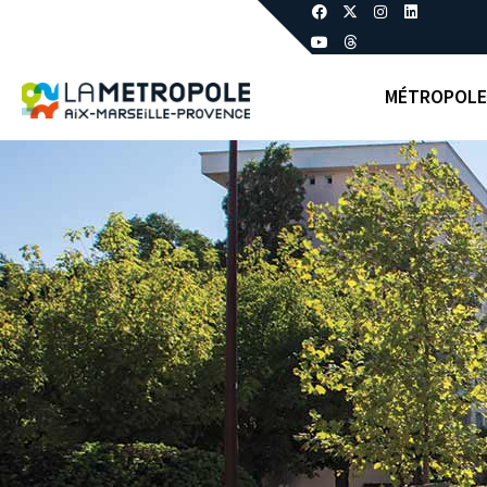
MÉTROPOLE