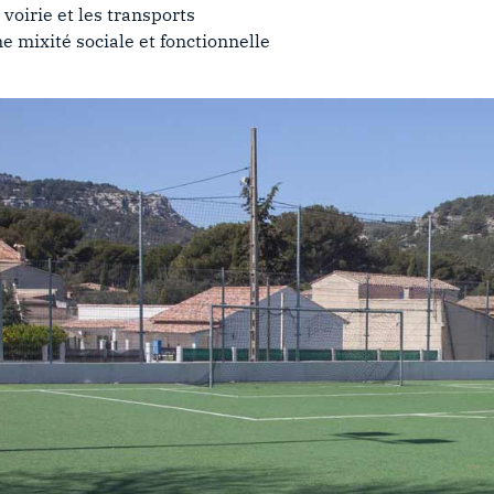
 voirie et les transports
e mixité sociale et fonctionnelle