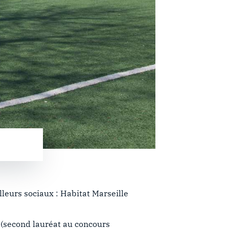
lleurs sociaux : Habitat Marseille
(second lauréat au concours