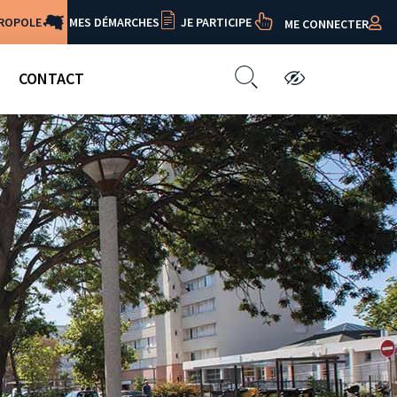
TROPOLE
MES DÉMARCHES
JE PARTICIPE
ME CONNECTER
CONTACT