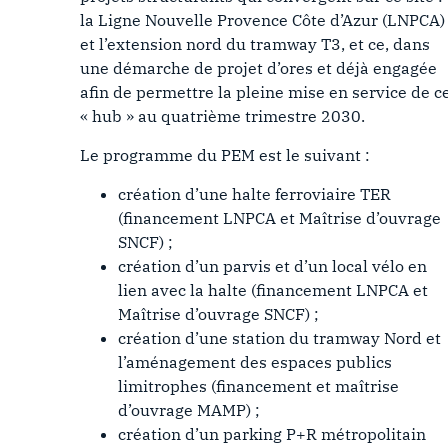
la Ligne Nouvelle Provence Côte d’Azur (LNPCA)
et l’extension nord du tramway T3, et ce, dans
une démarche de projet d’ores et déjà engagée
afin de permettre la pleine mise en service de c
« hub » au quatrième trimestre 2030.
Le programme du PEM est le suivant :
création d’une halte ferroviaire TER
(financement LNPCA et Maîtrise d’ouvrage
SNCF) ;
création d’un parvis et d’un local vélo en
lien avec la halte (financement LNPCA et
Maîtrise d’ouvrage SNCF) ;
création d’une station du tramway Nord et
l’aménagement des espaces publics
limitrophes (financement et maîtrise
d’ouvrage MAMP) ;
création d’un parking P+R métropolitain