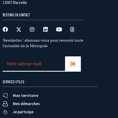
13007 Marseille
RESTONS EN CONTACT
Newsletter : abonnez-vous pour recevoir toute
l’actualité de la Métropole
SERVICES UTILES
Mon territoire
Mes démarches
Je participe