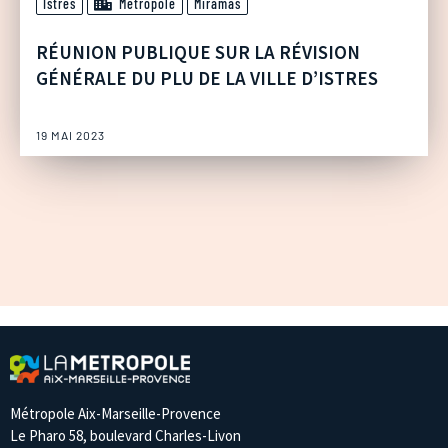
Istres
Métropole
Miramas
RÉUNION PUBLIQUE SUR LA RÉVISION
GÉNÉRALE DU PLU DE LA VILLE D’ISTRES
19 MAI 2023
Métropole Aix-Marseille-Provence
Le Pharo 58, boulevard Charles-Livon