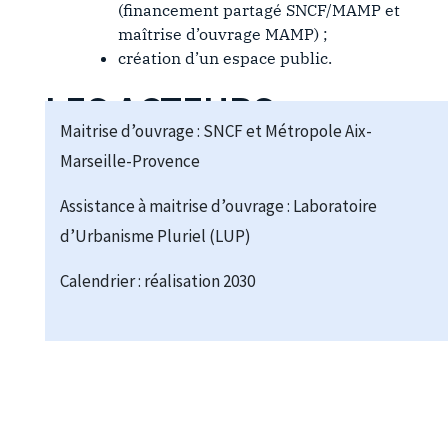
(financement partagé SNCF/MAMP et
maîtrise d’ouvrage MAMP) ;
création d’un espace public.
LES ACTEURS
Maitrise d’ouvrage : SNCF et Métropole Aix-
Marseille-Provence
Assistance à maitrise d’ouvrage : Laboratoire
d’Urbanisme Pluriel (LUP)
Calendrier : réalisation 2030