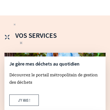
VOS SERVICES
Je gère mes déchets au quotidien
Découvrez le portail métropolitain de gestion
des déchets
J'Y VAIS !