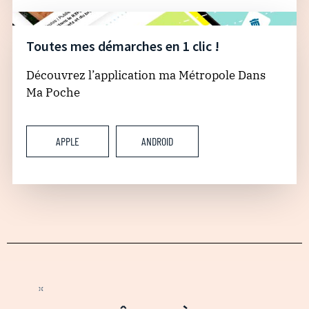
Toutes mes démarches en 1 clic !
Découvrez l’application ma Métropole Dans
Ma Poche
APPLE
ANDROID