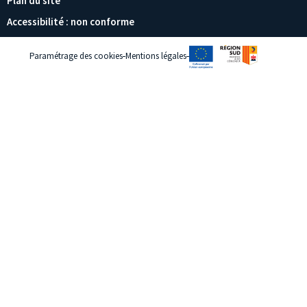
Plan du site
Accessibilité : non conforme
Paramétrage des cookies
Mentions légales