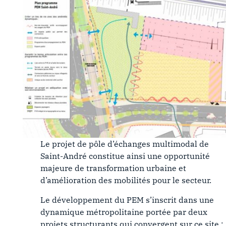
Le projet de pôle d’échanges multimodal de
Saint-André constitue ainsi une opportunité
majeure de transformation urbaine et
d’amélioration des mobilités pour le secteur.
Le développement du PEM s’inscrit dans une
dynamique métropolitaine portée par deux
projets structurants qui convergent sur ce site :