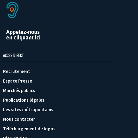
Appelez-nous
en cliquant ici
ACCÈS DIRECT
Recrutement
Espace Presse
Marchés publics
Publications légales
Les sites métropolitains
Nous contacter
Téléchargement de logos