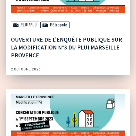
PLUi/PLU
Métropole
OUVERTURE DE L’ENQUÊTE PUBLIQUE SUR
LA MODIFICATION N°3 DU PLUI MARSEILLE
PROVENCE
2 OCTOBRE 2023