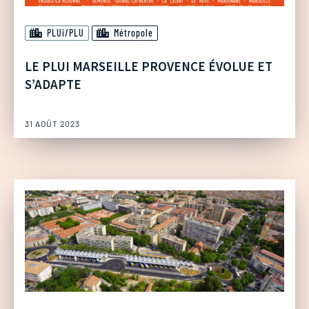
PLUi/PLU
Métropole
LE PLUI MARSEILLE PROVENCE ÉVOLUE ET
S’ADAPTE
31 AOÛT 2023