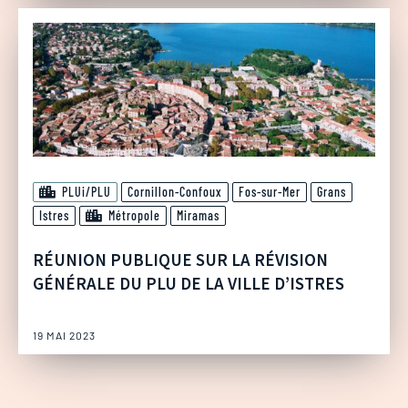
PLUi/PLU
Cornillon-Confoux
Fos-sur-Mer
Grans
Istres
Métropole
Miramas
RÉUNION PUBLIQUE SUR LA RÉVISION
GÉNÉRALE DU PLU DE LA VILLE D’ISTRES
19 MAI 2023