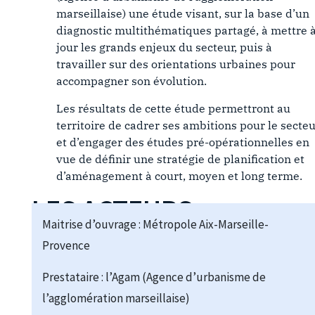
marseillaise) une étude visant, sur la base d’un
diagnostic multithématiques partagé, à mettre 
jour les grands enjeux du secteur, puis à
travailler sur des orientations urbaines pour
accompagner son évolution.
Les résultats de cette étude permettront au
territoire de cadrer ses ambitions pour le secteu
et d’engager des études pré-opérationnelles en
vue de définir une stratégie de planification et
d’aménagement à court, moyen et long terme.
LES ACTEURS
Maitrise d’ouvrage : Métropole Aix-Marseille-
Provence
Prestataire : l’Agam (Agence d’urbanisme de
l’agglomération marseillaise)