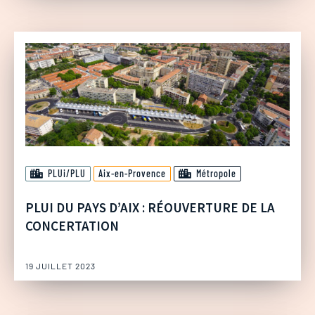
PLUi/PLU
Aix-en-Provence
Métropole
PLUI DU PAYS D’AIX : RÉOUVERTURE DE LA
CONCERTATION
19 JUILLET 2023