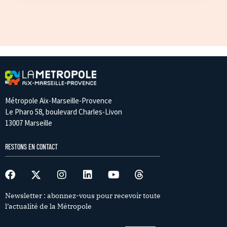
Métropole Aix-Marseille-Provence
Le Pharo 58, boulevard Charles-Livon
13007 Marseille
RESTONS EN CONTACT
Newsletter : abonnez-vous pour recevoir toute
l’actualité de la Métropole