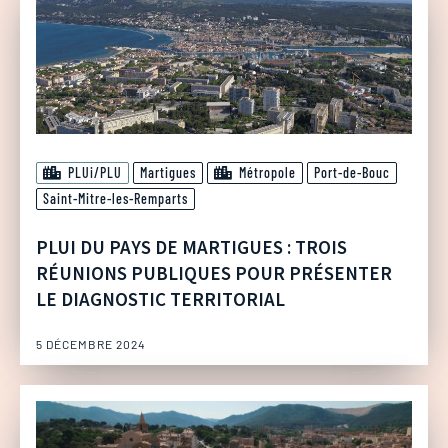
PLUi/PLU
Martigues
Métropole
Port-de-Bouc
Saint-Mitre-les-Remparts
PLUI DU PAYS DE MARTIGUES : TROIS
RÉUNIONS PUBLIQUES POUR PRÉSENTER
LE DIAGNOSTIC TERRITORIAL
5 DÉCEMBRE 2024