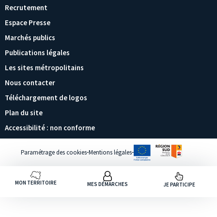
Recrutement
Espace Presse
Marchés publics
Publications légales
Les sites métropolitains
Nous contacter
Téléchargement de logos
Plan du site
Accessibilité : non conforme
Paramétrage des cookies
Mentions légales
MON TERRITOIRE
MES DÉMARCHES
JE PARTICIPE