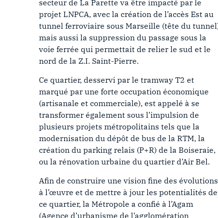
secteur de La Parette va être impacté par le
projet LNPCA, avec la création de l’accès Est au
tunnel ferroviaire sous Marseille (tête du tunnel
mais aussi la suppression du passage sous la
voie ferrée qui permettait de relier le sud et le
nord de la Z.I. Saint-Pierre.
Ce quartier, desservi par le tramway T2 et
marqué par une forte occupation économique
(artisanale et commerciale), est appelé à se
transformer également sous l’impulsion de
plusieurs projets métropolitains tels que la
modernisation du dépôt de bus de la RTM, la
création du parking relais (P+R) de la Boiseraie,
ou la rénovation urbaine du quartier d’Air Bel.
Afin de construire une vision fine des évolutions
à l’œuvre et de mettre à jour les potentialités de
ce quartier, la Métropole a confié à l’Agam
(Agence d’urbanisme de l’agglomération