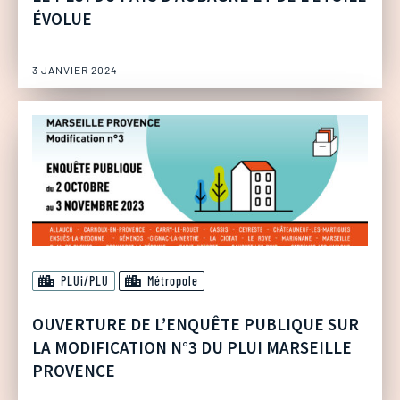
ÉVOLUE
3 JANVIER 2024
PLUi/PLU
Métropole
OUVERTURE DE L’ENQUÊTE PUBLIQUE SUR
LA MODIFICATION N°3 DU PLUI MARSEILLE
PROVENCE