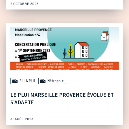
2 OCTOBRE 2023
PLUi/PLU
Métropole
LE PLUI MARSEILLE PROVENCE ÉVOLUE ET
S’ADAPTE
31 AOÛT 2023