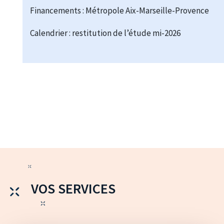
Financements : Métropole Aix-Marseille-Provence
Calendrier : restitution de l’étude mi-2026
VOS SERVICES