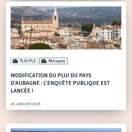
PLUi/PLU
Métropole
MODIFICATION DU PLUI DU PAYS
D’AUBAGNE : L’ENQUÊTE PUBLIQUE EST
LANCÉE !
29 JANVIER 2025