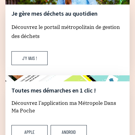
Je gère mes déchets au quotidien
Découvrez le portail métropolitain de gestion
des déchets
J'Y VAIS !
Toutes mes démarches en 1 clic !
Découvrez l’application ma Métropole Dans
Ma Poche
APPLE
ANDROID