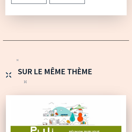
SUR LE MÊME THÈME