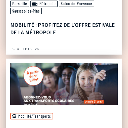
Marseille
Métropole
Salon-de-Provence
Sausset-les-Pins
MOBILITÉ : PROFITEZ DE L’OFFRE ESTIVALE
DE LA MÉTROPOLE !
15 JUILLET 2026
Mobilité/Transports