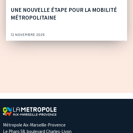
UNE NOUVELLE ÉTAPE POUR LA MOBILITÉ
MÉTROPOLITAINE
12 NOVEMBRE 2025
Métropole Aix-Marseille-Provence
Le Pharo 58, boulevard Charles-Livon