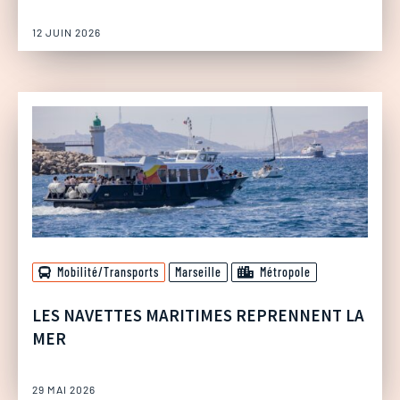
12 JUIN 2026
Mobilité/Transports
Marseille
Métropole
LES NAVETTES MARITIMES REPRENNENT LA
MER
29 MAI 2026