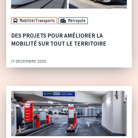
Mobilité/Transports
Métropole
DES PROJETS POUR AMÉLIORER LA
MOBILITÉ SUR TOUT LE TERRITOIRE
17 DÉCEMBRE 2025