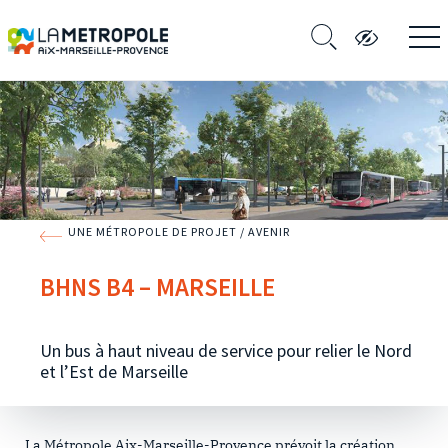
UNE MÉTROPOLE DE PROJET / AVENIR
BHNS B4 – MARSEILLE
Un bus à haut niveau de service pour relier le Nord
et l’Est de Marseille
La Métropole Aix-Marseille-Provence prévoit la création,