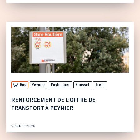
Bus
Peynier
Puyloubier
Rousset
Trets
RENFORCEMENT DE L’OFFRE DE
TRANSPORT À PEYNIER
5 AVRIL 2026