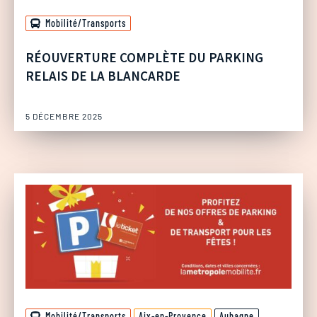
Mobilité/Transports
RÉOUVERTURE COMPLÈTE DU PARKING
RELAIS DE LA BLANCARDE
5 DÉCEMBRE 2025
Mobilité/Transports
Aix-en-Provence
Aubagne