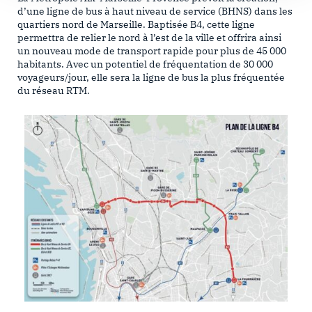
d’une ligne de bus à haut niveau de service (BHNS) dans les
quartiers nord de Marseille. Baptisée B4, cette ligne
permettra de relier le nord à l’est de la ville et offrira ainsi
un nouveau mode de transport rapide pour plus de 45 000
habitants. Avec un potentiel de fréquentation de 30 000
voyageurs/jour, elle sera la ligne de bus la plus fréquentée
du réseau RTM.