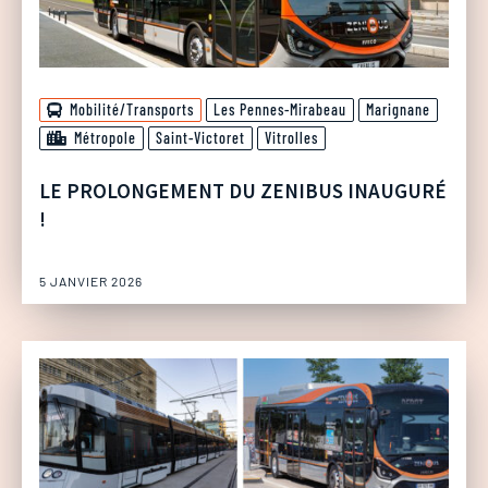
Mobilité/Transports
Les Pennes-Mirabeau
Marignane
Métropole
Saint-Victoret
Vitrolles
LE PROLONGEMENT DU ZENIBUS INAUGURÉ
!
5 JANVIER 2026