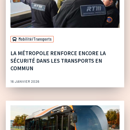
Mobilité/Transports
LA MÉTROPOLE RENFORCE ENCORE LA
SÉCURITÉ DANS LES TRANSPORTS EN
COMMUN
16 JANVIER 2026