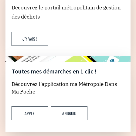
Découvrez le portail métropolitain de gestion
des déchets
J'Y VAIS !
Toutes mes démarches en 1 clic !
Découvrez l’application ma Métropole Dans
Ma Poche
APPLE
ANDROID