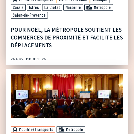
Cassis
Istres
La Ciotat
Marseille
Métropole
Salon-de-Provence
POUR NOËL, LA MÉTROPOLE SOUTIENT LES
COMMERCES DE PROXIMITÉ ET FACILITE LES
DÉPLACEMENTS
24 NOVEMBRE 2025
Mobilité/Transports
Métropole