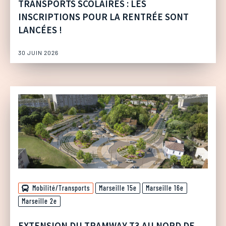
TRANSPORTS SCOLAIRES : LES
INSCRIPTIONS POUR LA RENTRÉE SONT
LANCÉES !
30 JUIN 2026
Mobilité/Transports
Marseille 15e
Marseille 16e
Marseille 2e
EXTENSION DU TRAMWAY T3 AU NORD DE