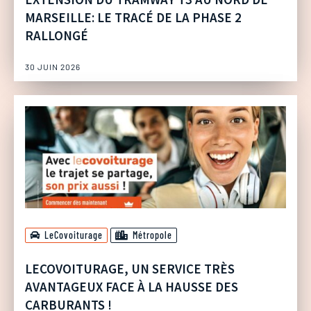
MARSEILLE: LE TRACÉ DE LA PHASE 2
RALLONGÉ
30 JUIN 2026
LeCovoiturage
Métropole
LECOVOITURAGE, UN SERVICE TRÈS
AVANTAGEUX FACE À LA HAUSSE DES
CARBURANTS !