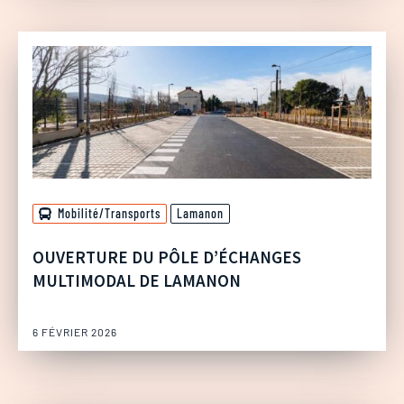
Mobilité/Transports
Lamanon
OUVERTURE DU PÔLE D’ÉCHANGES
MULTIMODAL DE LAMANON
6 FÉVRIER 2026