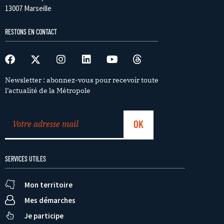
13007 Marseille
RESTONS EN CONTACT
Newsletter : abonnez-vous pour recevoir toute
l’actualité de la Métropole
SERVICES UTILES
Mon territoire
Mes démarches
Je participe