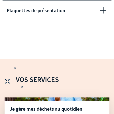
Plaquettes de présentation
VOS SERVICES
Je gère mes déchets au quotidien