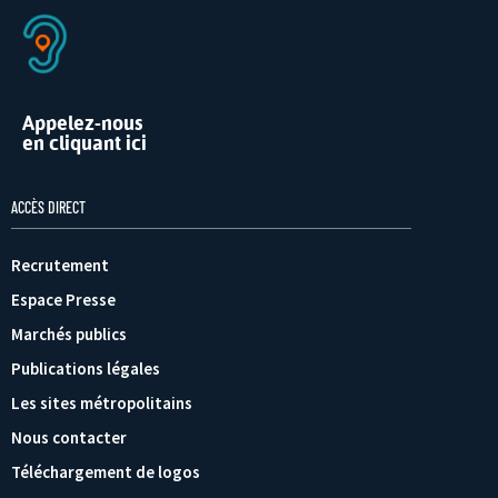
Appelez-nous
en cliquant ici
ACCÈS DIRECT
Recrutement
Espace Presse
Marchés publics
Publications légales
Les sites métropolitains
Nous contacter
Téléchargement de logos