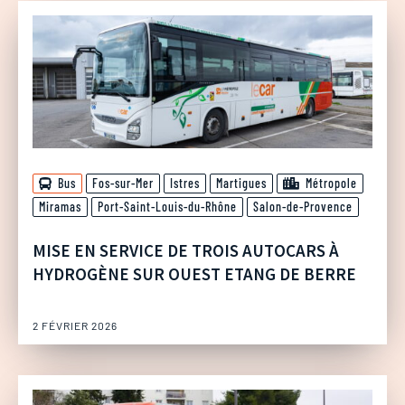
Bus
Fos-sur-Mer
Istres
Martigues
Métropole
Miramas
Port-Saint-Louis-du-Rhône
Salon-de-Provence
MISE EN SERVICE DE TROIS AUTOCARS À
HYDROGÈNE SUR OUEST ETANG DE BERRE
2 FÉVRIER 2026