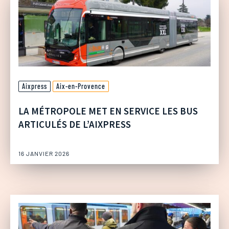
Aixpress
Aix-en-Provence
LA MÉTROPOLE MET EN SERVICE LES BUS
ARTICULÉS DE L’AIXPRESS
16 JANVIER 2026