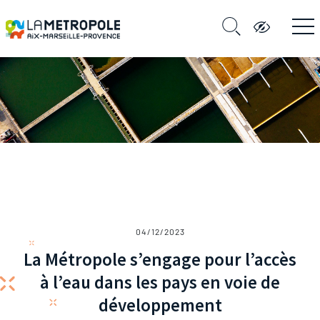
04/12/2023
La Métropole s’engage pour l’accès
à l’eau dans les pays en voie de
développement