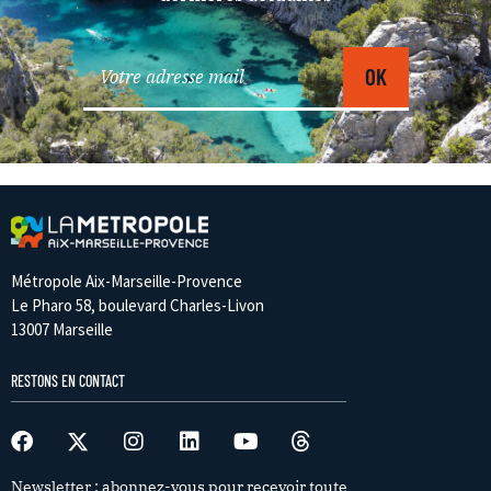
Métropole Aix-Marseille-Provence
Le Pharo 58, boulevard Charles-Livon
13007 Marseille
RESTONS EN CONTACT
Newsletter : abonnez-vous pour recevoir toute