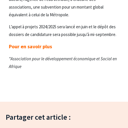
associations, une subvention pour un montant global
équivalent à celui de la Métropole.
L’appel à projets 2024/2025 sera lancé en juin et le dépôt des
dossiers de candidature sera possible jusqu’à mi-septembre.
Pour en savoir plus
*Association pour le développement économique et Social en
Afrique
Partager cet article :