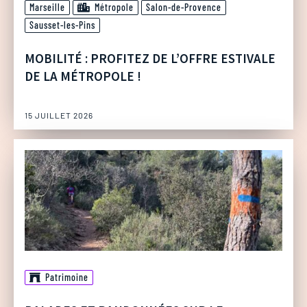
Marseille
Métropole
Salon-de-Provence
Sausset-les-Pins
MOBILITÉ : PROFITEZ DE L’OFFRE ESTIVALE
DE LA MÉTROPOLE !
15 JUILLET 2026
Patrimoine