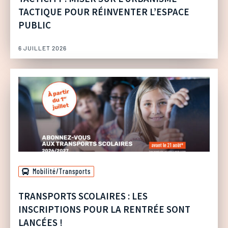
TACTIQUE POUR RÉINVENTER L’ESPACE
PUBLIC
6 JUILLET 2026
Mobilité/Transports
TRANSPORTS SCOLAIRES : LES
INSCRIPTIONS POUR LA RENTRÉE SONT
LANCÉES !