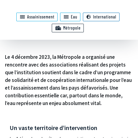
Assainissement
Eau
International
Métropole
Le 4 décembre 2023, la Métropole a organisé une
rencontre avec des associations réalisant des projets
que l’institution soutient dans le cadre d’un programme
de solidarité et de coopération internationale pour l’eau
et l’assainissement dans les pays défavorisés. Une
contribution essentielle car, partout dans le monde,
l’eau représente un enjeu absolument vital.
Un vaste territoire d’intervention