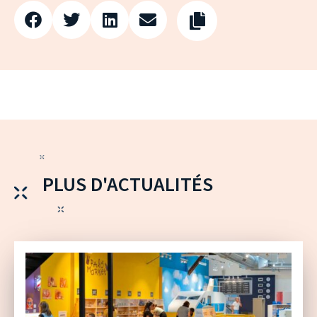
PLUS D'ACTUALITÉS