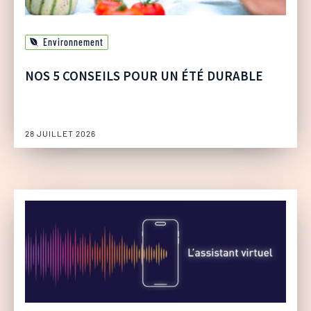
Environnement
NOS 5 CONSEILS POUR UN ÉTÉ DURABLE
28 JUILLET 2026