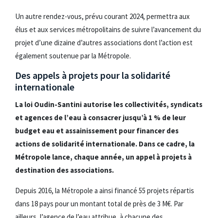
Un autre rendez-vous, prévu courant 2024, permettra aux
élus et aux services métropolitains de suivre l’avancement du
projet d’une dizaine d’autres associations dont l’action est
également soutenue par la Métropole.
Des appels à projets pour la solidarité
internationale
La loi Oudin-Santini autorise les collectivités, syndicats
et agences de l’eau à consacrer jusqu’à 1 % de leur
budget eau et assainissement pour financer des
actions de solidarité internationale. Dans ce cadre, la
Métropole lance, chaque année, un appel à projets à
destination des associations.
Depuis 2016, la Métropole a ainsi financé 55 projets répartis
dans 18 pays pour un montant total de près de 3 M€. Par
ailleurs, l’agence de l’eau attribue, à chacune des