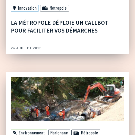
Innovation
Métropole
LA MÉTROPOLE DÉPLOIE UN CALLBOT
POUR FACILITER VOS DÉMARCHES
23 JUILLET 2026
Environnement
Marignane
Métropole