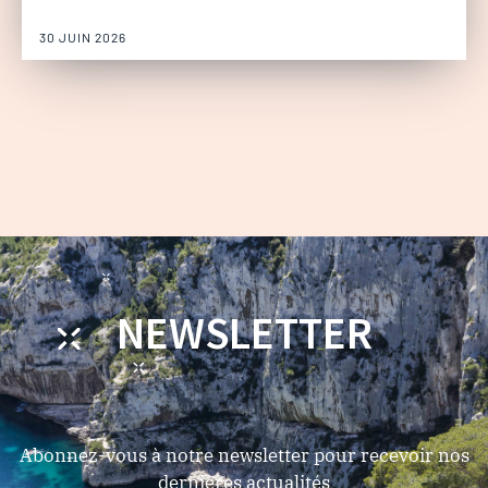
30 JUIN 2026
NEWSLETTER
Abonnez-vous à notre newsletter pour recevoir nos
dernières actualités