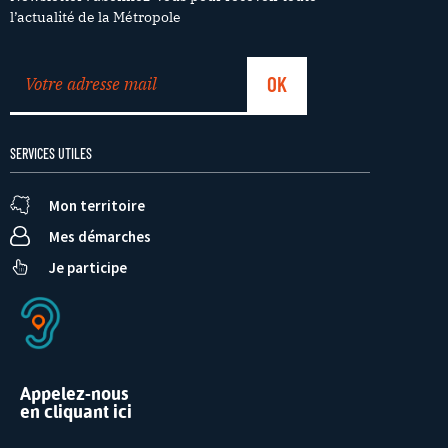
l’actualité de la Métropole
SERVICES UTILES
Mon territoire
Mes démarches
Je participe
Appelez-nous
en cliquant ici