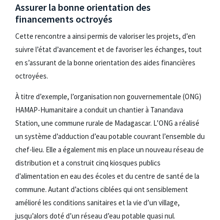
Assurer la bonne orientation des
financements octroyés
Cette rencontre a ainsi permis de valoriser les projets, d’en
suivre l’état d’avancement et de favoriser les échanges, tout
en s’assurant de la bonne orientation des aides financières
octroyées.
À titre d’exemple, l’organisation non gouvernementale (ONG)
HAMAP-Humanitaire a conduit un chantier à Tanandava
Station, une commune rurale de Madagascar. L’ONG a réalisé
un système d’adduction d’eau potable couvrant l’ensemble du
chef-lieu. Elle a également mis en place un nouveau réseau de
distribution et a construit cinq kiosques publics
d’alimentation en eau des écoles et du centre de santé de la
commune. Autant d’actions ciblées qui ont sensiblement
amélioré les conditions sanitaires et la vie d’un village,
jusqu’alors doté d’un réseau d’eau potable quasi nul.