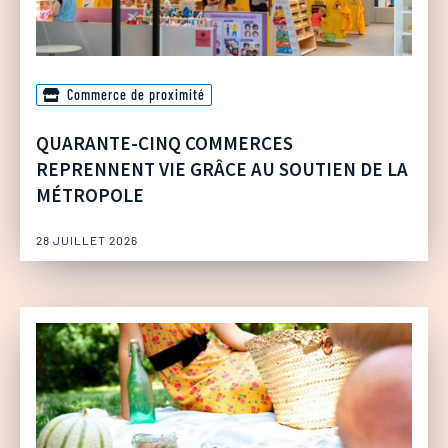
Commerce de proximité
QUARANTE-CINQ COMMERCES
REPRENNENT VIE GRÂCE AU SOUTIEN DE LA
MÉTROPOLE
28 JUILLET 2026