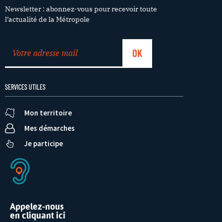
Newsletter : abonnez-vous pour recevoir toute
l’actualité de la Métropole
SERVICES UTILES
Mon territoire
Mes démarches
Je participe
Appelez-nous
en cliquant ici