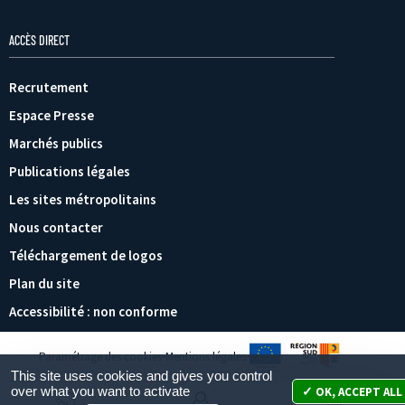
ACCÈS DIRECT
Recrutement
Espace Presse
Marchés publics
Publications légales
Les sites métropolitains
Nous contacter
Téléchargement de logos
Plan du site
Accessibilité : non conforme
Paramétrage des cookies
Mentions légales
This site uses cookies and gives you control
over what you want to activate
OK, ACCEPT ALL