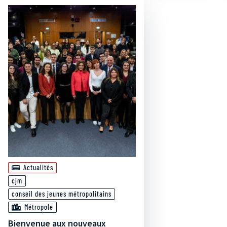
Actualités
cjm
conseil des jeunes métropolitains
Métropole
Bienvenue aux nouveaux