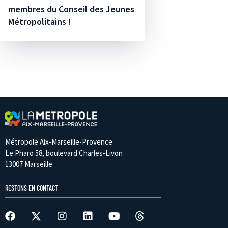
membres du Conseil des Jeunes
Métropolitains !
Métropole Aix-Marseille-Provence
Le Pharo 58, boulevard Charles-Livon
13007 Marseille
RESTONS EN CONTACT