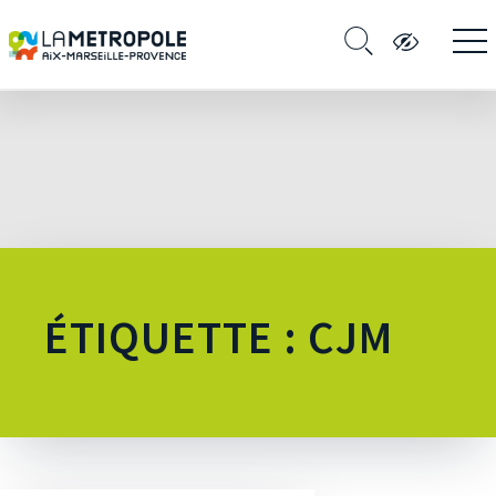
ÉTIQUETTE : CJM