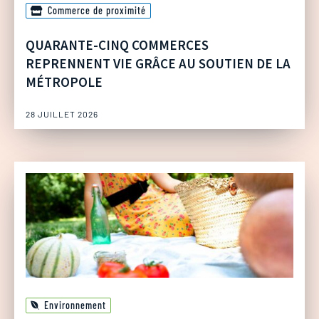
Commerce de proximité
QUARANTE-CINQ COMMERCES
REPRENNENT VIE GRÂCE AU SOUTIEN DE LA
MÉTROPOLE
28 JUILLET 2026
Environnement