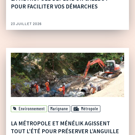
POUR FACILITER VOS DÉMARCHES
23 JUILLET 2026
Environnement
Marignane
Métropole
LA MÉTROPOLE ET MÉNÉLIK AGISSENT
TOUT L’ÉTÉ POUR PRÉSERVER L’ANGUILLE