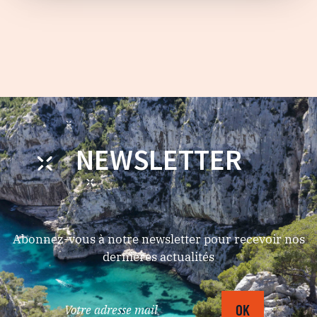
NEWSLETTER
Abonnez-vous à notre newsletter pour recevoir nos
dernières actualités