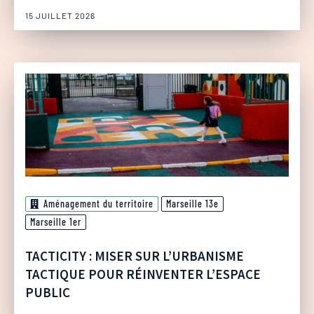
15 JUILLET 2026
Aménagement du territoire
Marseille 13e
Marseille 1er
TACTICITY : MISER SUR L’URBANISME
TACTIQUE POUR RÉINVENTER L’ESPACE
PUBLIC