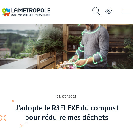
31/03/2021
J’adopte le R3FLEXE du compost
pour réduire mes déchets