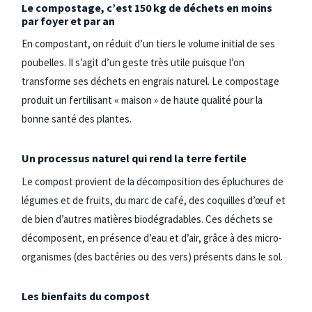
Le compostage, c’est 150 kg de déchets en moins
par foyer et par an
En compostant, on réduit d’un tiers le volume initial de ses
poubelles. Il s’agit d’un geste très utile puisque l’on
transforme ses déchets en engrais naturel. Le compostage
produit un fertilisant « maison » de haute qualité pour la
bonne santé des plantes.
Un processus naturel qui rend la terre fertile
Le compost provient de la décomposition des épluchures de
légumes et de fruits, du marc de café, des coquilles d’œuf et
de bien d’autres matières biodégradables. Ces déchets se
décomposent, en présence d’eau et d’air, grâce à des micro-
organismes (des bactéries ou des vers) présents dans le sol.
Les bienfaits du compost