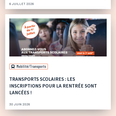
6 JUILLET 2026
Mobilité/Transports
TRANSPORTS SCOLAIRES : LES
INSCRIPTIONS POUR LA RENTRÉE SONT
LANCÉES !
30 JUIN 2026