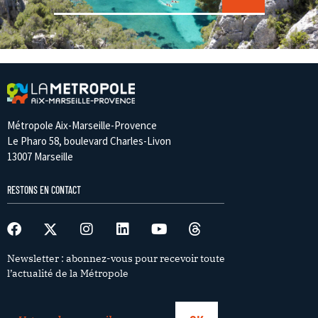
Métropole Aix-Marseille-Provence
Le Pharo 58, boulevard Charles-Livon
13007 Marseille
RESTONS EN CONTACT
Newsletter : abonnez-vous pour recevoir toute
l’actualité de la Métropole