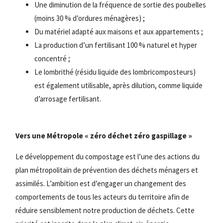
Une diminution de la fréquence de sortie des poubelles
(moins 30 % d’ordures ménagères) ;
Du matériel adapté aux maisons et aux appartements ;
La production d’un fertilisant 100 % naturel et hyper
concentré ;
Le lombrithé (résidu liquide des lombricomposteurs)
est également utilisable, après dilution, comme liquide
d’arrosage fertilisant.
Vers une Métropole « zéro déchet zéro gaspillage »
Le développement du compostage est l’une des actions du
plan métropolitain de prévention des déchets ménagers et
assimilés. L’ambition est d’engager un changement des
comportements de tous les acteurs du territoire afin de
réduire sensiblement notre production de déchets. Cette