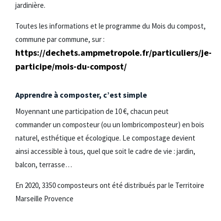
jardinière.
Toutes les informations et le programme du Mois du compost,
commune par commune, sur :
https://dechets.ampmetropole.fr/particuliers/je-
participe/mois-du-compost/
Apprendre à composter, c’est simple
Moyennant une participation de 10 €, chacun peut
commander un composteur (ou un lombricomposteur) en bois
naturel, esthétique et écologique. Le compostage devient
ainsi accessible à tous, quel que soit le cadre de vie : jardin,
balcon, terrasse…
En 2020, 3350 composteurs ont été distribués par le Territoire
Marseille Provence