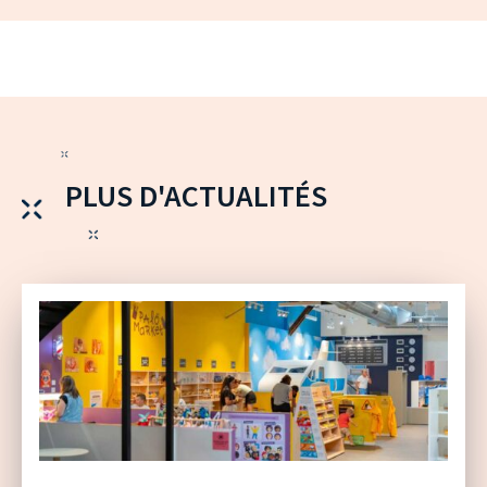
PLUS D'ACTUALITÉS