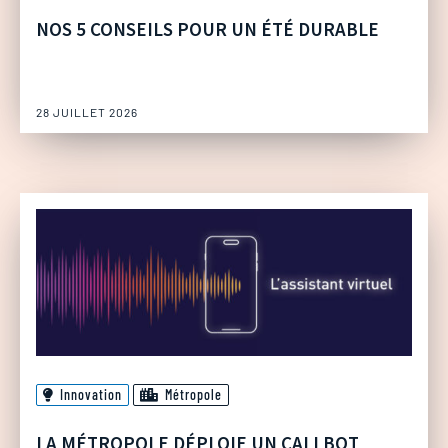
NOS 5 CONSEILS POUR UN ÉTÉ DURABLE
28 JUILLET 2026
Innovation
Métropole
LA MÉTROPOLE DÉPLOIE UN CALLBOT