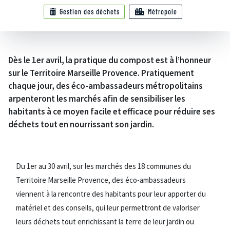
Gestion des déchets
Métropole
Dès le 1er avril, la pratique du compost est à l’honneur
sur le Territoire Marseille Provence. Pratiquement
chaque jour, des éco-ambassadeurs métropolitains
arpenteront les marchés afin de sensibiliser les
habitants à ce moyen facile et efficace pour réduire ses
déchets tout en nourrissant son jardin.
Du 1er au 30 avril, sur les marchés des 18 communes du
Territoire Marseille Provence, des éco-ambassadeurs
viennent à la rencontre des habitants pour leur apporter du
matériel et des conseils, qui leur permettront de valoriser
leurs déchets tout enrichissant la terre de leur jardin ou