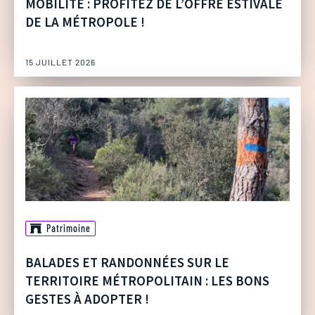
MOBILITÉ : PROFITEZ DE L’OFFRE ESTIVALE
DE LA MÉTROPOLE !
15 JUILLET 2026
Patrimoine
BALADES ET RANDONNÉES SUR LE
TERRITOIRE MÉTROPOLITAIN : LES BONS
GESTES À ADOPTER !