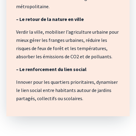
métropolitaine.
– Le retour de la nature en ville
Verdir la ville, mobiliser l’agriculture urbaine pour
mieux gérer les franges urbaines, réduire les
risques de feux de forêt et les températures,
absorber les émissions de CO2 et de polluants.
– Le renforcement du lien social
Innover pour les quartiers prioritaires, dynamiser
le lien social entre habitants autour de jardins
partagés, collectifs ou scolaires.