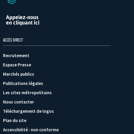
Appelez-nous
en cliquant ici
ACCÈS DIRECT
Recrutement
Espace Presse
Marchés publics
Publications légales
Les sites métropolitains
Nous contacter
Téléchargement de logos
Plan du site
Accessibilité : non conforme