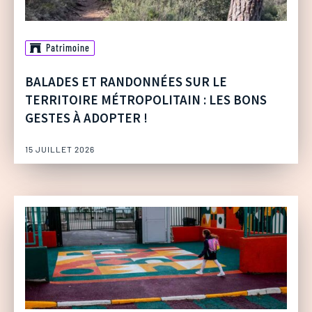
Patrimoine
BALADES ET RANDONNÉES SUR LE
TERRITOIRE MÉTROPOLITAIN : LES BONS
GESTES À ADOPTER !
15 JUILLET 2026