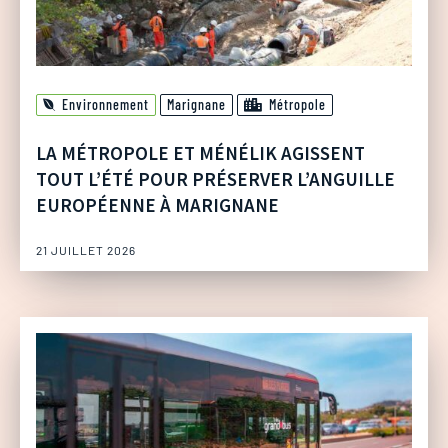
Environnement
Marignane
Métropole
LA MÉTROPOLE ET MÉNÉLIK AGISSENT
TOUT L’ÉTÉ POUR PRÉSERVER L’ANGUILLE
EUROPÉENNE À MARIGNANE
21 JUILLET 2026