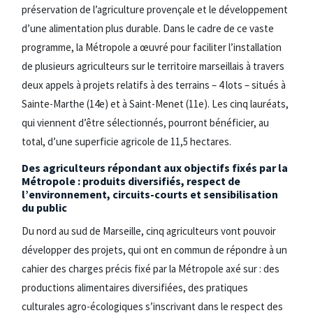
préservation de l’agriculture provençale et le développement
d’une alimentation plus durable. Dans le cadre de ce vaste
programme, la Métropole a œuvré pour faciliter l’installation
de plusieurs agriculteurs sur le territoire marseillais à travers
deux appels à projets relatifs à des terrains – 4 lots – situés à
Sainte-Marthe (14e) et à Saint-Menet (11e). Les cinq lauréats,
qui viennent d’être sélectionnés, pourront bénéficier, au
total, d’une superficie agricole de 11,5 hectares.
Des agriculteurs répondant aux objectifs fixés par la
Métropole : produits diversifiés, respect de
l’environnement, circuits-courts et sensibilisation
du public
Du nord au sud de Marseille, cinq agriculteurs vont pouvoir
développer des projets, qui ont en commun de répondre à un
cahier des charges précis fixé par la Métropole axé sur : des
productions alimentaires diversifiées, des pratiques
culturales agro-écologiques s’inscrivant dans le respect des