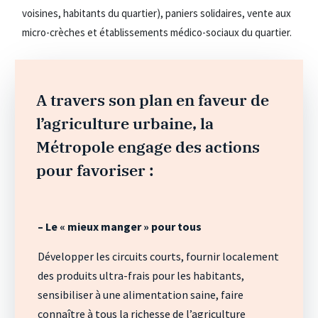
voisines, habitants du quartier), paniers solidaires, vente aux
micro-crèches et établissements médico-sociaux du quartier.
A travers son plan en faveur de
l’agriculture urbaine, la
Métropole engage des actions
pour favoriser :
– Le « mieux manger » pour tous
Développer les circuits courts, fournir localement
des produits ultra-frais pour les habitants,
sensibiliser à une alimentation saine, faire
connaître à tous la richesse de l’agriculture