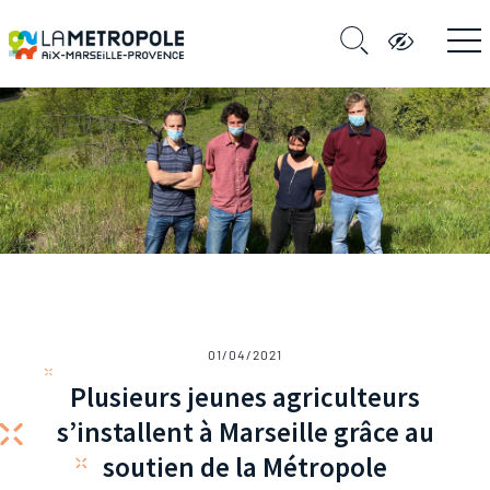
01/04/2021
Plusieurs jeunes agriculteurs
s’installent à Marseille grâce au
soutien de la Métropole