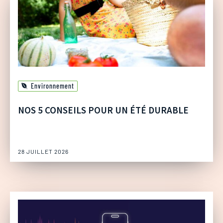
Environnement
NOS 5 CONSEILS POUR UN ÉTÉ DURABLE
28 JUILLET 2026