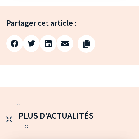
Partager cet article :
PLUS D'ACTUALITÉS