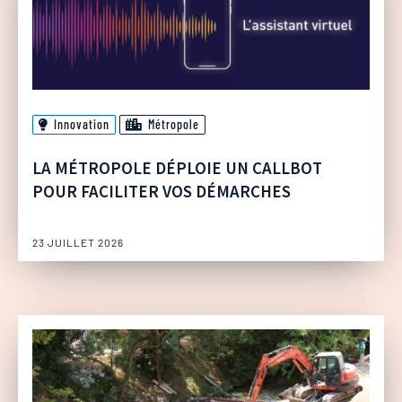
Innovation
Métropole
LA MÉTROPOLE DÉPLOIE UN CALLBOT
POUR FACILITER VOS DÉMARCHES
23 JUILLET 2026