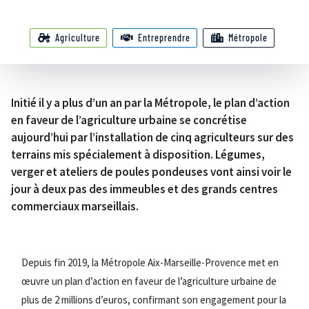
Agriculture
Entreprendre
Métropole
Initié il y a plus d’un an par la Métropole, le plan d’action
en faveur de l’agriculture urbaine se concrétise
aujourd’hui par l’installation de cinq agriculteurs sur des
terrains mis spécialement à disposition. Légumes,
verger et ateliers de poules pondeuses vont ainsi voir le
jour à deux pas des immeubles et des grands centres
commerciaux marseillais.
Depuis fin 2019, la Métropole Aix-Marseille-Provence met en
œuvre un plan d’action en faveur de l’agriculture urbaine de
plus de 2 millions d’euros, confirmant son engagement pour la