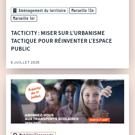
Aménagement du territoire
Marseille 13e
Marseille 1er
TACTICITY : MISER SUR L’URBANISME
TACTIQUE POUR RÉINVENTER L’ESPACE
PUBLIC
6 JUILLET 2026