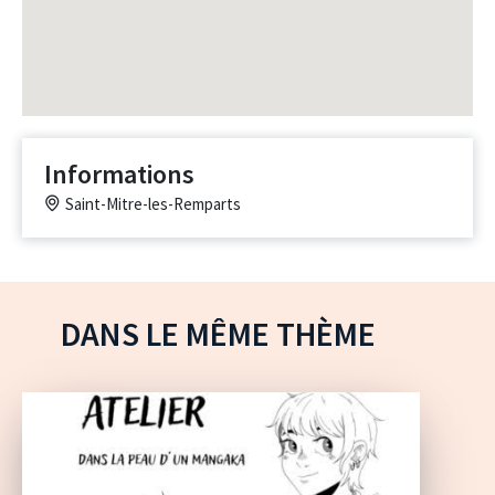
Informations
Saint-Mitre-les-Remparts
DANS LE MÊME THÈME