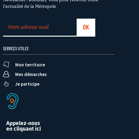
l’actualité de la Métropole
SERVICES UTILES
Mon territoire
Mes démarches
Je participe
Appelez-nous
en cliquant ici