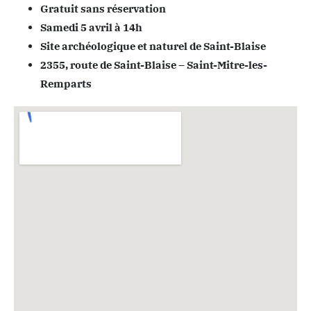
Gratuit sans réservation
Samedi 5 avril à 14h
Site archéologique et naturel de Saint-Blaise
2355, route de Saint-Blaise – Saint-Mitre-les-
Remparts