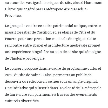
au cœur des vestiges historiques du site, classé Monument
Historique et géré par la Métropole Aix-Marseille-
Provence.
Le groupe investira ce cadre patrimonial unique, entre le
massif forestier de Castillon et les étangs de Citis et du
Pourra, pour une prestation musicale énergique. Cette
rencontre entre gospel et architecture médiévale promet
une expérience singulière au sein de ce site qui témoigne
de l’histoire provençale.
Le concert, proposé dans le cadre du programme culturel
2025 du site de Saint-Blaise, permettra au public de
découvrir ou redécouvrir ce lieu sous un angle original.
Une initiative qui s’inscrit dans la volonté de la Métropole
de faire vivre son patrimoine à travers des événements
culturels diversifiés.