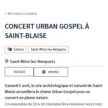
RETOUR À L'AGENDA
CONCERT URBAN GOSPEL À
SAINT-BLAISE
Culture
Saint-Mitre-les-Remparts
Saint-Mitre-les-Remparts
PARTAGER
IMPRIMER
Samedi 5 avril, le site archéologique et naturel de Saint-
Blaise accueillera le chœur Urban Gospel pour un
concert en pleine nature.
Un ensemble de 20 à 30 choristes fera résonner leurs voix