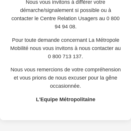
Nous vous invitons à différer votre
démarche/signalement si possible ou à
contacter le Centre Relation Usagers au 0 800
94 94 08.
Pour toute demande concernant La Métropole
Mobilité nous vous invitons à nous contacter au
0 800 713 137.
Nous vous remercions de votre compréhension
et vous prions de nous excuser pour la gêne
occasionnée.
L'Equipe Métropolitaine