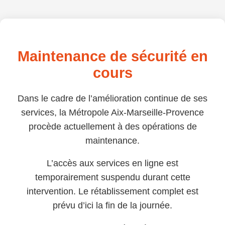
Maintenance de sécurité en
cours
Dans le cadre de l’amélioration continue de ses
services, la Métropole Aix-Marseille-Provence
procède actuellement à des opérations de
maintenance.
L’accès aux services en ligne est
temporairement suspendu durant cette
intervention. Le rétablissement complet est
prévu d’ici la fin de la journée.