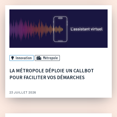
Innovation
Métropole
LA MÉTROPOLE DÉPLOIE UN CALLBOT
POUR FACILITER VOS DÉMARCHES
23 JUILLET 2026