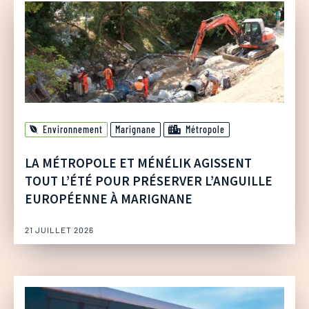
Environnement
Marignane
Métropole
LA MÉTROPOLE ET MÉNÉLIK AGISSENT
TOUT L’ÉTÉ POUR PRÉSERVER L’ANGUILLE
EUROPÉENNE À MARIGNANE
21 JUILLET 2026