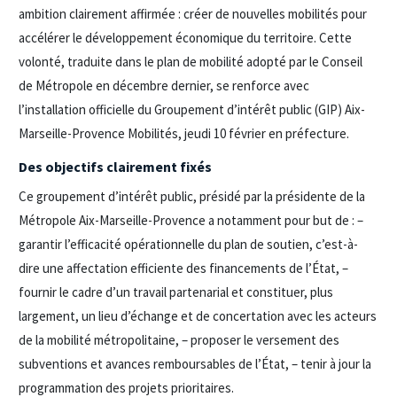
ambition clairement affirmée : créer de nouvelles mobilités pour
accélérer le développement économique du territoire. Cette
volonté, traduite dans le plan de mobilité adopté par le Conseil
de Métropole en décembre dernier, se renforce avec
l’installation officielle du Groupement d’intérêt public (GIP) Aix-
Marseille-Provence Mobilités, jeudi 10 février en préfecture.
Des objectifs clairement fixés
Ce groupement d’intérêt public, présidé par la présidente de la
Métropole Aix-Marseille-Provence a notamment pour but de : –
garantir l’efficacité opérationnelle du plan de soutien, c’est-à-
dire une affectation efficiente des financements de l’État, –
fournir le cadre d’un travail partenarial et constituer, plus
largement, un lieu d’échange et de concertation avec les acteurs
de la mobilité métropolitaine, – proposer le versement des
subventions et avances remboursables de l’État, – tenir à jour la
programmation des projets prioritaires.