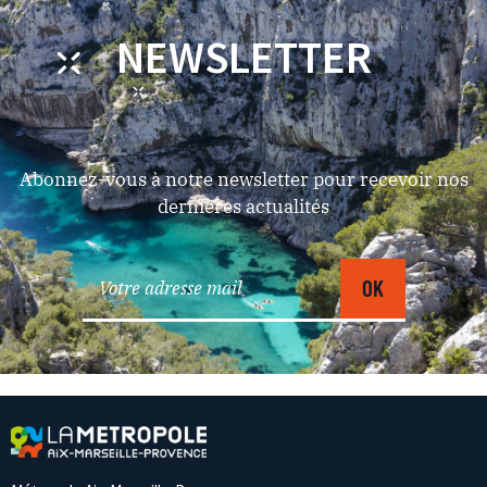
NEWSLETTER
Abonnez-vous à notre newsletter pour recevoir nos
dernières actualités