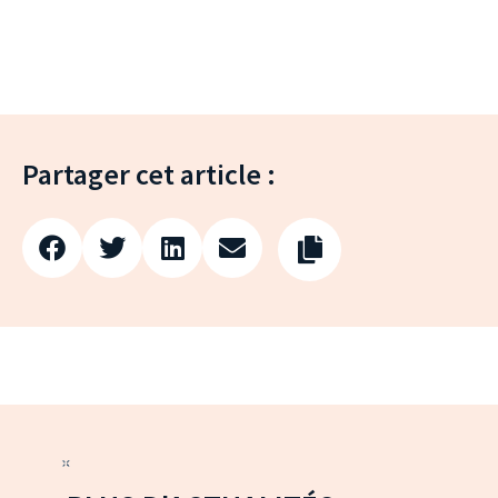
Partager cet article :