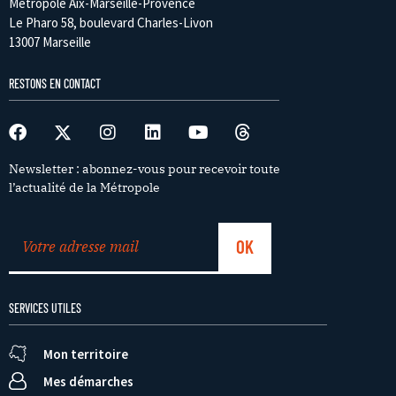
Métropole Aix-Marseille-Provence
Le Pharo 58, boulevard Charles-Livon
13007 Marseille
RESTONS EN CONTACT
Newsletter : abonnez-vous pour recevoir toute
l’actualité de la Métropole
SERVICES UTILES
Mon territoire
Mes démarches