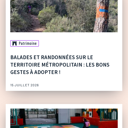
Patrimoine
BALADES ET RANDONNÉES SUR LE
TERRITOIRE MÉTROPOLITAIN : LES BONS
GESTES À ADOPTER !
15 JUILLET 2026