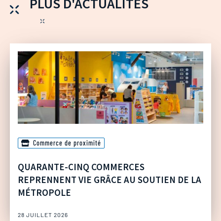
PLUS D'ACTUALITÉS
Commerce de proximité
QUARANTE-CINQ COMMERCES
REPRENNENT VIE GRÂCE AU SOUTIEN DE LA
MÉTROPOLE
28 JUILLET 2026