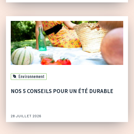
Environnement
NOS 5 CONSEILS POUR UN ÉTÉ DURABLE
28 JUILLET 2026