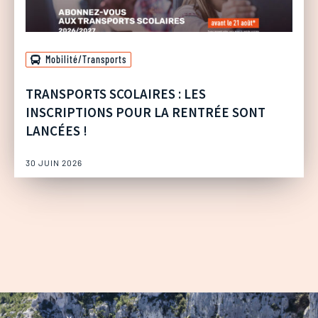
Mobilité/Transports
TRANSPORTS SCOLAIRES : LES
INSCRIPTIONS POUR LA RENTRÉE SONT
LANCÉES !
30 JUIN 2026