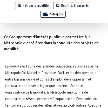
Métropole mobilité
Mobilité/Transports
Métropole
Ce Groupement d’intérêt public va permettre à la
Métropole d’accélérer dans la conduite des projets de
mobilité.
La mobilité est l’une des grandes compétences pilotées par la
Métropole Aix-Marseille-Provence. Faciliter les déplacements
entre bassins de vie et zones d’emploi, développer le fret
ferroviaire, repenser la logistique urbaine…Autorité
organisatrice de la mobilité, la Métropole ambitionne de
construire un réseau express métropolitain sur l’ensemble du
territoire et proposer des alternatives au tout-voiture. Avec une