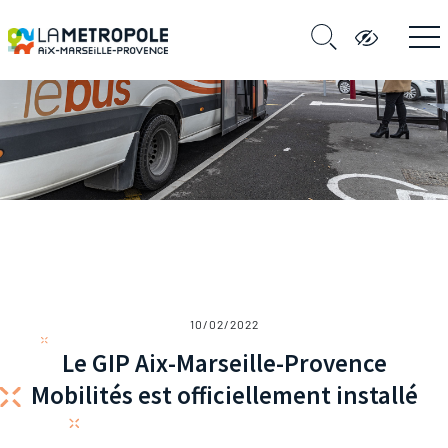
10/02/2022
Le GIP Aix-Marseille-Provence
Mobilités est officiellement installé