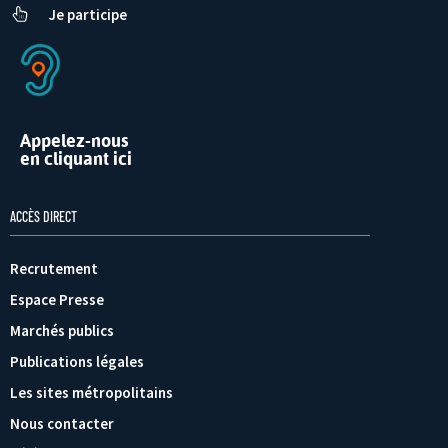
Je participe
Appelez-nous
en cliquant ici
ACCÈS DIRECT
Recrutement
Espace Presse
Marchés publics
Publications légales
Les sites métropolitains
Nous contacter