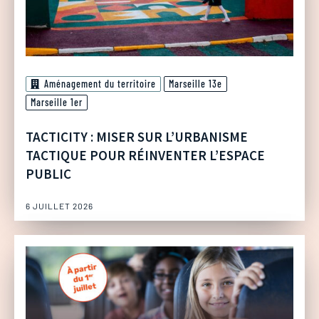
Aménagement du territoire
Marseille 13e
Marseille 1er
TACTICITY : MISER SUR L’URBANISME
TACTIQUE POUR RÉINVENTER L’ESPACE
PUBLIC
6 JUILLET 2026