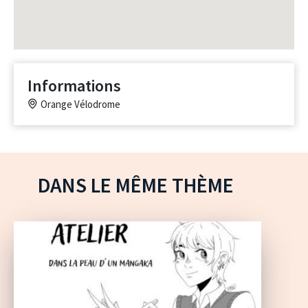
Informations
Orange Vélodrome
DANS LE MÊME THÈME