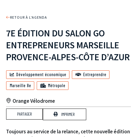
RETOUR À L'AGENDA
7E ÉDITION DU SALON GO
ENTREPRENEURS MARSEILLE
PROVENCE-ALPES-CÔTE D’AZUR
Développement économique
Entreprendre
Marseille 8e
Métropole
Orange Vélodrome
PARTAGER
IMPRIMER
Toujours au service de la relance, cette nouvelle édition