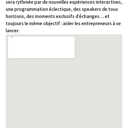
sera rythmée par de nouvelles expériences interactives,
une programmation éclectique, des speakers de tous
horizons, des moments exclusifs d’échanges… et
toujours le même objectif : aider les entrepreneurs à se
lancer.