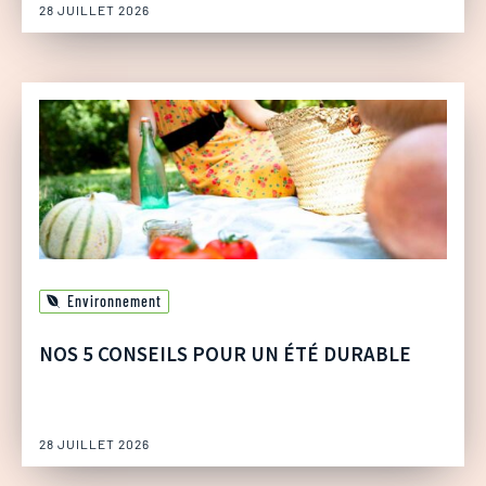
28 JUILLET 2026
Environnement
NOS 5 CONSEILS POUR UN ÉTÉ DURABLE
28 JUILLET 2026