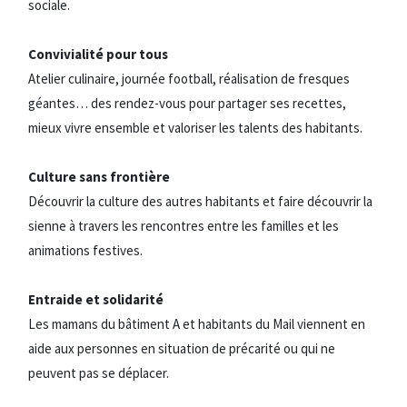
sociale.
Convivialité pour tous
Atelier culinaire, journée football, réalisation de fresques
géantes… des rendez-vous pour partager ses recettes,
mieux vivre ensemble et valoriser les talents des habitants.
Culture sans frontière
Découvrir la culture des autres habitants et faire découvrir la
sienne à travers les rencontres entre les familles et les
animations festives.
Entraide et solidarité
Les mamans du bâtiment A et habitants du Mail viennent en
aide aux personnes en situation de précarité ou qui ne
peuvent pas se déplacer.