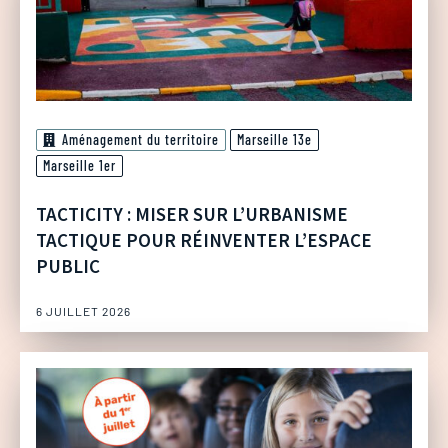
Aménagement du territoire
Marseille 13e
Marseille 1er
TACTICITY : MISER SUR L’URBANISME
TACTIQUE POUR RÉINVENTER L’ESPACE
PUBLIC
6 JUILLET 2026