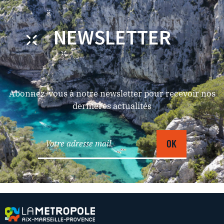
NEWSLETTER
Abonnez-vous à notre newsletter pour recevoir nos
dernières actualités