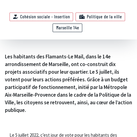
Cohésion sociale - Insertion
Politique de la ville
Marseille 14e
Les habitants des Flamants-Le Mail, dans le 14e
arrondissement de Marseille, ont co-construit dix
projets associatifs pour leur quartier. Le 5 juillet, ils
votent pour leurs actions préférées. Grâce à un budget
participatif de fonctionnement, initié par la Métropole
Aix-Marseille-Provence dans le cadre de la Politique de la
Ville, les citoyens se retrouvent, ainsi, au cœur de l’action
publique.
Le 5 juillet 2022, c’est jour de vote pour les habitants des