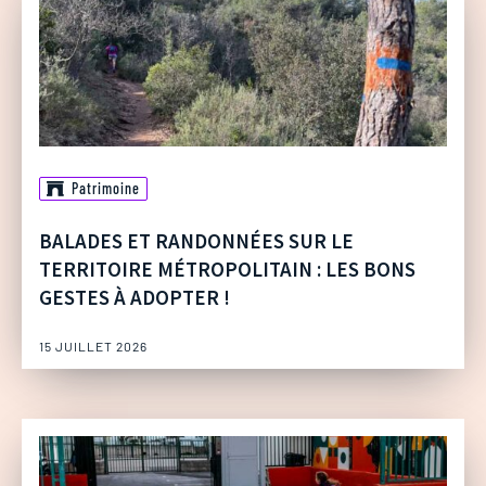
Patrimoine
BALADES ET RANDONNÉES SUR LE
TERRITOIRE MÉTROPOLITAIN : LES BONS
GESTES À ADOPTER !
15 JUILLET 2026