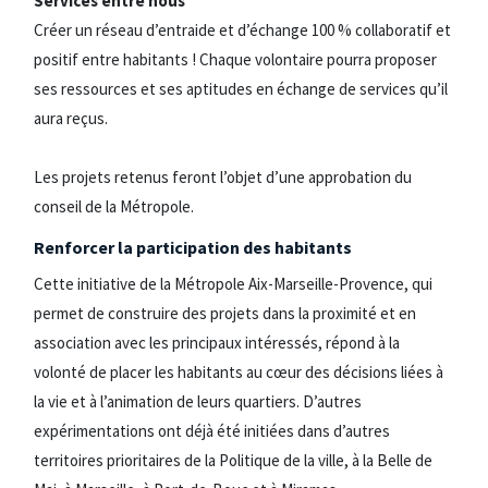
Services entre nous
Créer un réseau d’entraide et d’échange 100 % collaboratif et
positif entre habitants ! Chaque volontaire pourra proposer
ses ressources et ses aptitudes en échange de services qu’il
aura reçus.
Les projets retenus feront l’objet d’une approbation du
conseil de la Métropole.
Renforcer la participation des habitants
Cette initiative de la Métropole Aix-Marseille-Provence, qui
permet de construire des projets dans la proximité et en
association avec les principaux intéressés, répond à la
volonté de placer les habitants au cœur des décisions liées à
la vie et à l’animation de leurs quartiers. D’autres
expérimentations ont déjà été initiées dans d’autres
territoires prioritaires de la Politique de la ville, à la Belle de