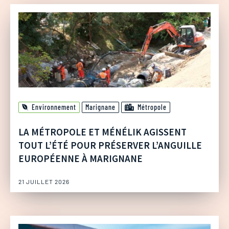
Environnement
Marignane
Métropole
LA MÉTROPOLE ET MÉNÉLIK AGISSENT
TOUT L’ÉTÉ POUR PRÉSERVER L’ANGUILLE
EUROPÉENNE À MARIGNANE
21 JUILLET 2026