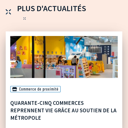
PLUS D'ACTUALITÉS
Commerce de proximité
QUARANTE-CINQ COMMERCES
REPRENNENT VIE GRÂCE AU SOUTIEN DE LA
MÉTROPOLE