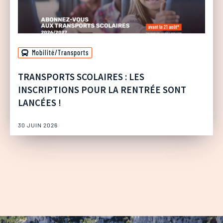
Mobilité/Transports
TRANSPORTS SCOLAIRES : LES
INSCRIPTIONS POUR LA RENTRÉE SONT
LANCÉES !
30 JUIN 2026