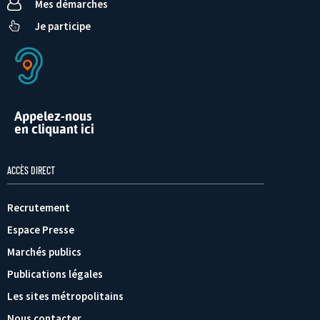
Mes démarches
Je participe
Appelez-nous
en cliquant ici
ACCÈS DIRECT
Recrutement
Espace Presse
Marchés publics
Publications légales
Les sites métropolitains
Nous contacter