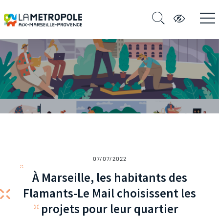
07/07/2022
À Marseille, les habitants des
Flamants-Le Mail choisissent les
projets pour leur quartier