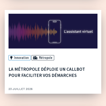
Innovation
Métropole
LA MÉTROPOLE DÉPLOIE UN CALLBOT
POUR FACILITER VOS DÉMARCHES
23 JUILLET 2026