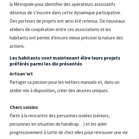
la Métropole pour identifier des opérateurs associatifs
désireux de s’inscrire dans cette dynamique participative.
Des porteurs de projets ont ainsi été retenus. De nouveaux
ateliers de coopération entre ces associations et les
habitants ont permis d’encore mieux préciser la nature des
actions.
Les habitants vont maintenant élire leurs projets
préférés parmi les dix présentés
Artisan’art
Partager sa passion pour les métiers manuels et, dans un
atelier mis à disposition, créer des œuvres uniques.
Chers voisins
Partir à la rencontre des personnes isolées (séniors,
personnes en situation de handicap…) et les aider
progressivement à sortir de chez elles pour retrouver une vie