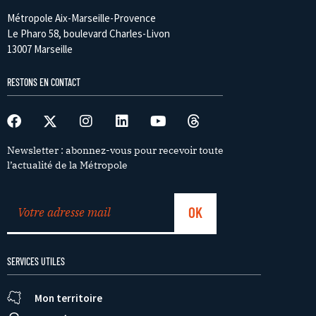
Métropole Aix-Marseille-Provence
Le Pharo 58, boulevard Charles-Livon
13007 Marseille
RESTONS EN CONTACT
Newsletter : abonnez-vous pour recevoir toute
l’actualité de la Métropole
SERVICES UTILES
Mon territoire