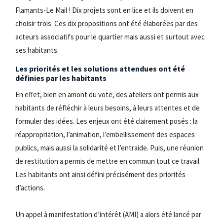
Flamants-Le Mail ! Dix projets sont en lice et ils doivent en
choisir trois. Ces dix propositions ont été élaborées par des
acteurs associatifs pour le quartier mais aussi et surtout avec
ses habitants.
Les priorités et les solutions attendues ont été
définies par les habitants
En effet, bien en amont du vote, des ateliers ont permis aux
habitants de réfléchir à leurs besoins, à leurs attentes et de
formuler des idées. Les enjeux ont été clairement posés : la
réappropriation, l’animation, l’embellissement des espaces
publics, mais aussi la solidarité et l’entraide. Puis, une réunion
de restitution a permis de mettre en commun tout ce travail.
Les habitants ont ainsi défini précisément des priorités
d’actions.
Un appel à manifestation d’intérêt (AMI) a alors été lancé par