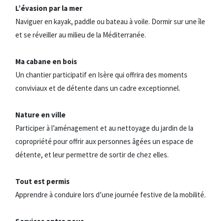
L’évasion par la mer
Naviguer en kayak, paddle ou bateau à voile. Dormir sur une île
et se réveiller au milieu de la Méditerranée.
Ma cabane en bois
Un chantier participatif en Isère qui offrira des moments
conviviaux et de détente dans un cadre exceptionnel.
Nature en ville
Participer à l’aménagement et au nettoyage du jardin de la
copropriété pour offrir aux personnes âgées un espace de
détente, et leur permettre de sortir de chez elles.
Tout est permis
Apprendre à conduire lors d’une journée festive de la mobilité.