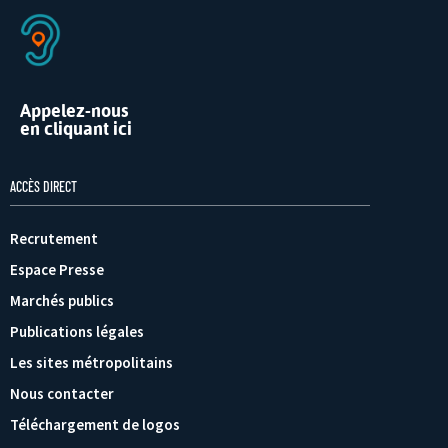
Appelez-nous
en cliquant ici
ACCÈS DIRECT
Recrutement
Espace Presse
Marchés publics
Publications légales
Les sites métropolitains
Nous contacter
Téléchargement de logos