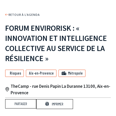
RETOUR À L'AGENDA
FORUM ENVIRORISK : «
INNOVATION ET INTELLIGENCE
COLLECTIVE AU SERVICE DE LA
RÉSILIENCE »
Risques
Aix-en-Provence
Métropole
TheCamp - rue Denis Papin La Duranne 13100, Aix-en-
Provence
PARTAGER
IMPRIMER