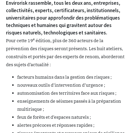
Envirorisk rassemble, tous les deux ans, entreprises,
collectivités, experts, certificateurs, institutionnels,
universitaires pour approfondir des problématiques
techniques et humaines qui gravitent autour des
risques naturels, technologiques et sanitaires.
e
Pour cette 19
édition, plus de 360 acteurs de la
prévention des risques seront présents. Les huit ateliers,
construits et portés par des experts de renom, aborderont
des sujets d’actualité :
facteurs humains dans la gestion des risques ;
nouveaux outils d’intervention d’urgence ;
autonomisation des territoires face aux risques ;
enseignements de séismes passés à la préparation
multirisque ;
feux de forêts et d’espaces naturels ;
alertes précoces et réponses rapides ;