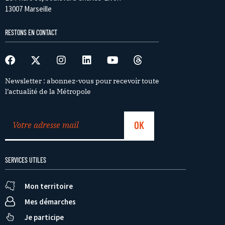
13007 Marseille
RESTONS EN CONTACT
Newsletter : abonnez-vous pour recevoir toute
l’actualité de la Métropole
SERVICES UTILES
Mon territoire
Mes démarches
Je participe