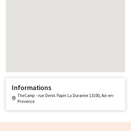
Informations
TheCamp - rue Denis Papin La Duranne 13100, Aix-en-
Provence