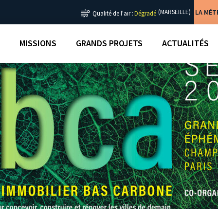
LA MÉ
(MARSEILLE)
Qualité de l'air :
Dégradé
MISSIONS
GRANDS PROJETS
ACTUALITÉS