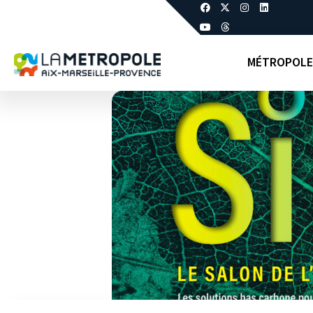
MÉTROPOLE