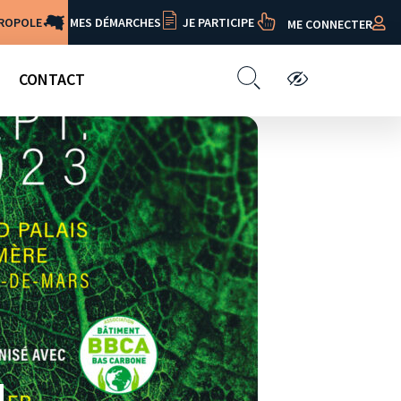
TROPOLE
MES DÉMARCHES
JE PARTICIPE
ME CONNECTER
CONTACT