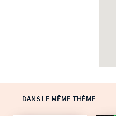
DANS LE MÊME THÈME