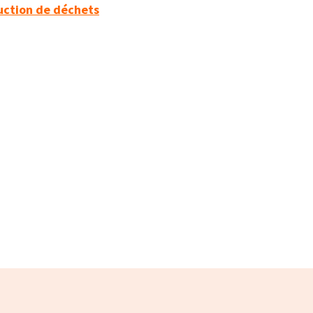
duction de déchets