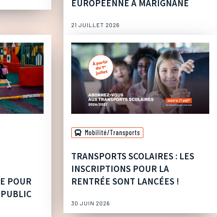
EUROPÉENNE À MARIGNANE
21 JUILLET 2026
Mobilité/Transports
TRANSPORTS SCOLAIRES : LES
INSCRIPTIONS POUR LA
UE POUR
RENTRÉE SONT LANCÉES !
 PUBLIC
30 JUIN 2026