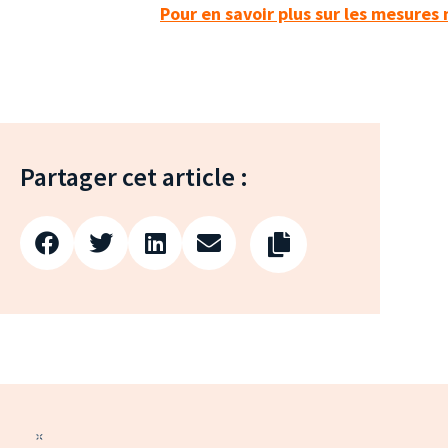
Pour en savoir plus sur les mesures
Partager cet article :