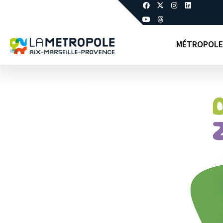
MÉTROPOLE